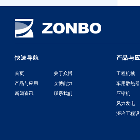
快速导航
产品与
首页
关于众博
工程机械
产品与应用
众博能力
车用散热器
新闻资讯
联系我们
压缩机
风力发电
深冷工程设