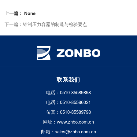
上一篇： None
下一篇：铝制压力容器的制造与检验要点
联系我们
电话：0510-85589898
电话：0510-85586021
传真：0510-85589798
网址：www.zhbo.com.cn
邮箱：sales@zhbo.com.cn